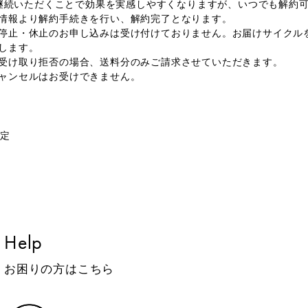
日々継続いただくことで効果を実感しやすくなりますが、いつでも解約
情報より解約手続きを行い、解約完了となります。
停止・休止のお申し込みは受け付けておりません。お届けサイクル
します。
受け取り拒否の場合、送料分のみご請求させていただきます。
ャンセルはお受けできません。
制定
Help
お困りの方はこちら