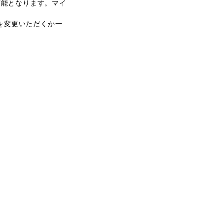
可能となります。マイ
を変更いただくか一