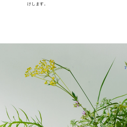
けします。