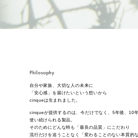
Philosophy
自分や家族、大切な人の未来に
「安心感」を届けたいという想いから
cinqueは生まれました。
cinqueが提供するのは、今だけでなく、5年後、10
使い続けられる製品。
そのためにどんな時も「最良の品質」にこだわり
流行だけを追うことなく「変わることのない本質的