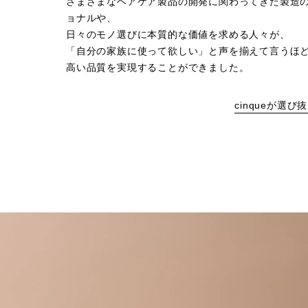
さまざまなヘアケア製品の開発に関わってきた製造
ョナルや、
日々のモノ選びに本質的な価値を求める⼈々が、
「⾃分の家族に使って欲しい」と声を揃えて⾔うほ
⾼い品質を実現することができました。
cinqueが選