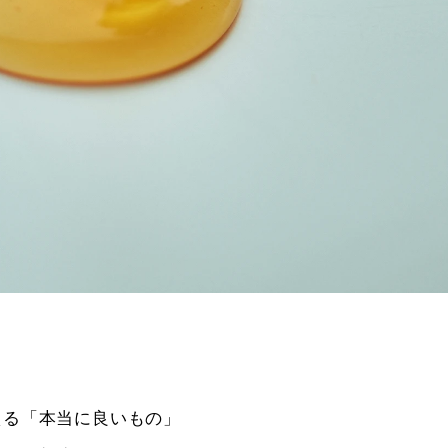
が考える「本当に良いもの」