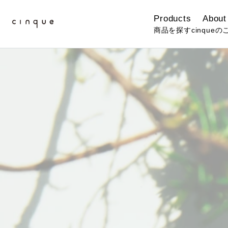
Products
About
商品を探す
cinqueの