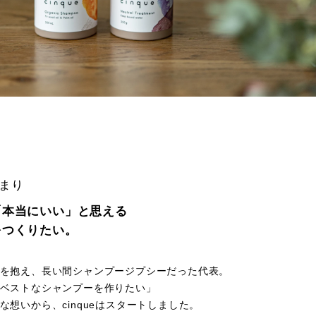
じまり
「本当にいい」と思える
をつくりたい。
を抱え、長い間シャンプージプシーだった代表。
ベストなシャンプーを作りたい」
な想いから、cinqueはスタートしました。