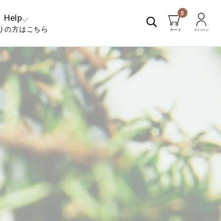
0
Help
りの方はこちら
くあるご質問
問い合わせ