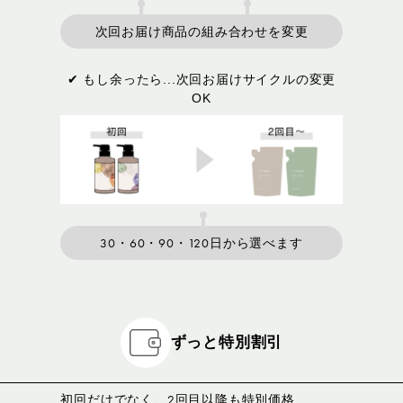
次回お届け商品の組み合わせを変更
✔ もし余ったら...次回お届けサイクルの変更
OK
30・60・90・120日から選べます
ずっと特別割引
初回だけでなく、2回目以降も特別価格