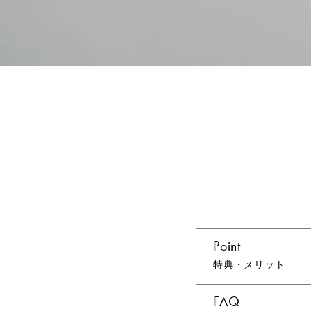
Point
特典・メリット
FAQ