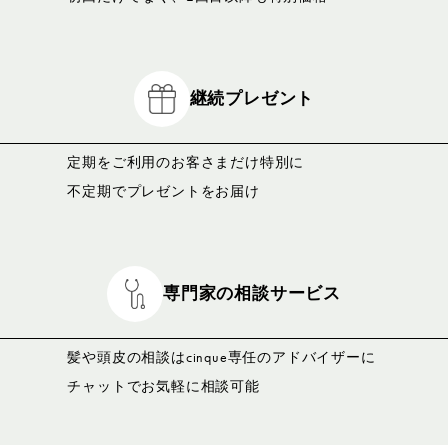
継続プレゼント
定期をご利用のお客さまだけ特別に
不定期でプレゼントをお届け
専門家の相談サービス
髪や頭皮の相談はcinque専任のアドバイザーに
チャットでお気軽に相談可能