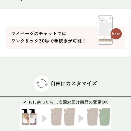
自由にカスタマイズ
✔ もし余ったら…次回お届け商品の変更OK