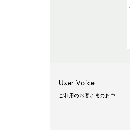
User Voice
ご利用のお客さまのお声