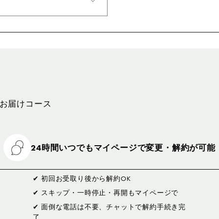
期お届けコース
24時間いつでもマイページで変更・解約が可能
✔ 初回お受取り後から解約OK
✔ スキップ・一時停止・再開もマイページで
✔ 面倒な電話は不要、チャットで解約手続き完
了