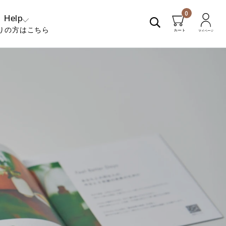
0
Help
りの方はこちら
くあるご質問
問い合わせ