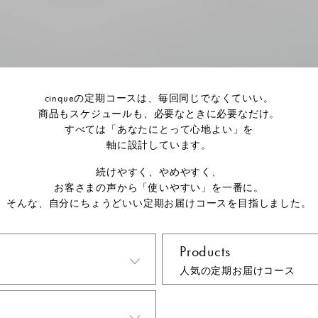
cinqueの定期コースは、毎回同じでなくていい。
商品もスケジュールも、必要なときに必要なだけ。
すべては「あなたにとって心地よい」を
軸に設計しています。
続けやすく、やめやすく、
お客さまの声から「使いやすい」を一番に。
そんな、自分にちょうどいい定期お届けコースを目指しました。
Products
人気の定期お届けコース