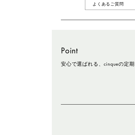
よくあるご質問
Point
安心で選ばれる、cinqueの定