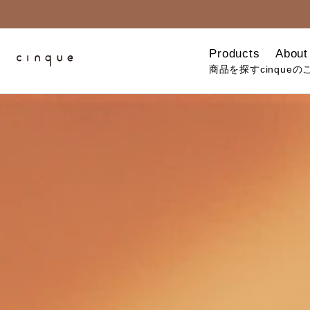
Products
About
商品を探す
cinqueの