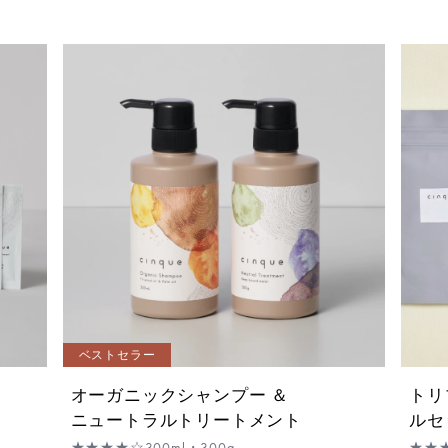
ベストセラー
オーガニックシャンプー ＆
トリ
ニュートラルトリートメント
ルセ
★★★★☆
300ml・300g
★★