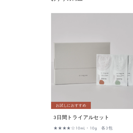
お試しにおすすめ
3日間トライアルセット
★★★★☆
10mL・10g 各3包