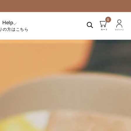
0
Help
りの方はこちら
くあるご質問
問い合わせ