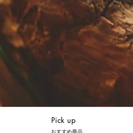
Pick up
おすすめ商品