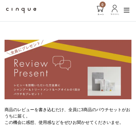
0
商品のレビューを書き込むだけ、全員に3商品のパウチセットがお
うちに届く。
この機会に感想、使用感などをぜひお聞かせてくださいませ。