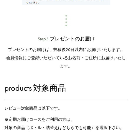
Step5
プレゼントのお届け
プレゼントのお届けは、投稿後20日以内にお届けいたします。
会員情報にご登録いただいているお名前・ご住所にお届けいたし
ます。
products
対象商品
レビュー対象商品は以下です。
※定期お届けコースをご利用の方は、
対象の商品（ボトル・詰替えはどちらでも可能）を選択下さい。