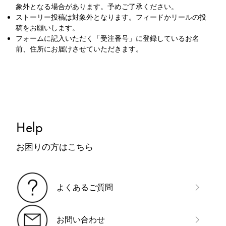
象外となる場合があります。予めご了承ください。
ストーリー投稿は対象外となります。フィードかリールの投
稿をお願いします。
フォームに記入いただく「受注番号」に登録しているお名
前、住所にお届けさせていただきます。
Help
お困りの方はこちら
よくあるご質問
お問い合わせ