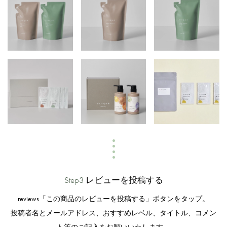
Step3
レビューを投稿する
reviews「この商品のレビューを投稿する」ボタンをタップ。
投稿者名とメールアドレス、おすすめレベル、タイトル、コメン
ト等のご記入をお願いいたします。