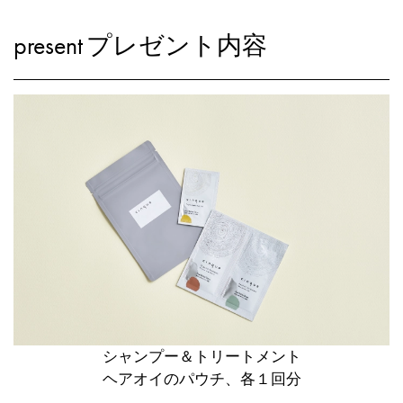
present
プレゼント内容
シャンプー＆トリートメント
ヘアオイのパウチ、各１回分