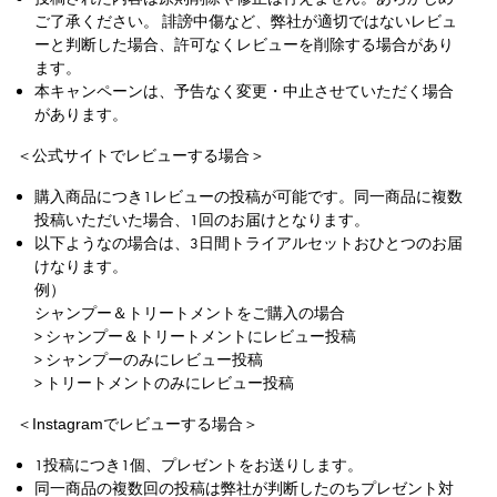
ご了承ください。 誹謗中傷など、弊社が適切ではないレビュ
ーと判断した場合、許可なくレビューを削除する場合があり
ます。
本キャンペーンは、予告なく変更・中止させていただく場合
があります。
＜公式サイトでレビューする場合＞
購入商品につき1レビューの投稿が可能です。同一商品に複数
投稿いただいた場合、1回のお届けとなります。
以下ようなの場合は、3日間トライアルセットおひとつのお届
けなります。
例）
シャンプー＆トリートメントをご購入の場合
> シャンプー＆トリートメントにレビュー投稿
> シャンプーのみにレビュー投稿
> トリートメントのみにレビュー投稿
＜Instagramでレビューする場合＞
1投稿につき1個、プレゼントをお送りします。
同一商品の複数回の投稿は弊社が判断したのちプレゼント対