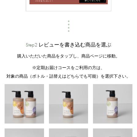
Step2
レビューを書き込む商品を選ぶ
購入いただいた商品をタップし、商品ページに移動。
※定期お届けコースをご利用の方は、
対象の商品（ボトル・詰替えはどちらでも可能）を選択下さい。