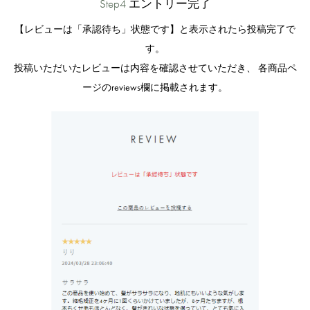
Step4
エントリー完了
【レビューは「承認待ち」状態です】と表示されたら投稿完了で
す。
投稿いただいたレビューは内容を確認させていただき、 各商品ペ
ージのreviews欄に掲載されます。