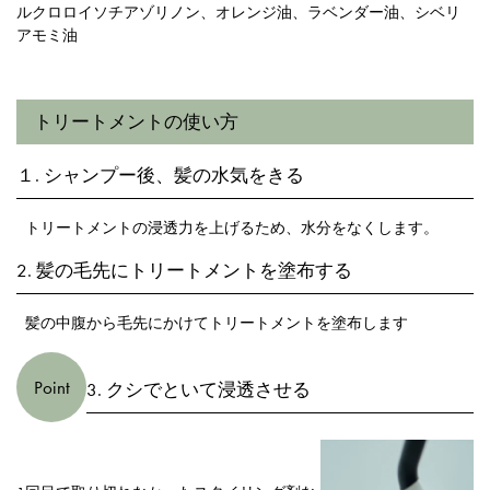
ルクロロイソチアゾリノン、オレンジ油、ラベンダー油、シベリ
アモミ油
トリートメントの使い方
１. シャンプー後、髪の水気をきる
トリートメントの浸透力を上げるため、水分をなくします。
2. 髪の毛先にトリートメントを塗布する
髪の中腹から毛先にかけてトリートメントを塗布します
Point
3. クシでといて浸透させる