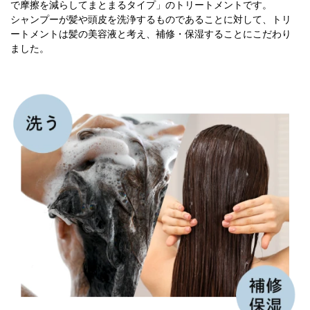
で摩擦を減らしてまとまるタイプ」のトリートメントです。
シャンプーが髪や頭皮を洗浄するものであることに対して、トリ
ートメントは髪の美容液と考え、補修・保湿することにこだわり
ました。