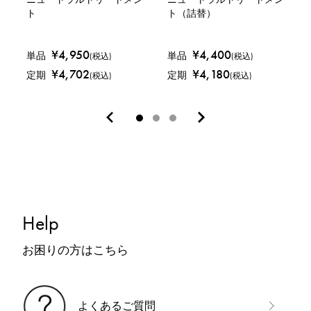
ト
ト（詰替）
¥4,950
¥4,400
単品
単品
(税込)
(税込)
¥4,702
¥4,180
定期
定期
(税込)
(税込)
Help
お困りの方はこちら
よくあるご質問