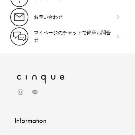
お問い合わせ
マイページのチャットで簡単お問合
せ
Information