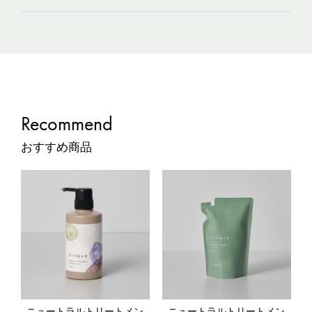
Recommend
おすすめ商品
ニュートラルトリートメン
ニュートラルトリートメン