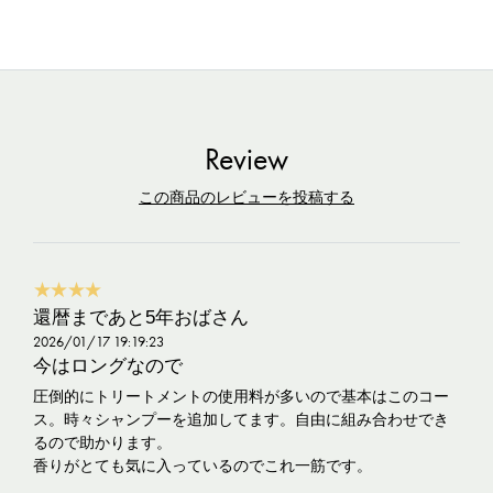
Review
この商品のレビューを投稿する
★★★★
還暦まであと5年おばさん
2026/01/17 19:19:23
今はロングなので
圧倒的にトリートメントの使用料が多いので基本はこのコー
ス。時々シャンプーを追加してます。自由に組み合わせでき
るので助かります。
香りがとても気に入っているのでこれ一筋です。