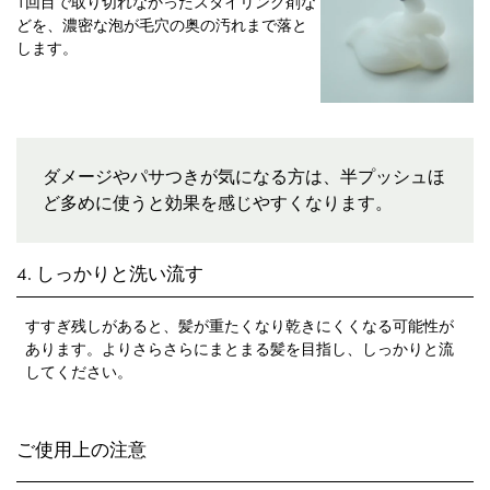
1回目で取り切れなかったスタイリング剤な
どを、濃密な泡が毛穴の奥の汚れまで落と
します。
ダメージやパサつきが気になる方は、半プッシュほ
ど多めに使うと効果を感じやすくなります。
4. しっかりと洗い流す
すすぎ残しがあると、髪が重たくなり乾きにくくなる可能性が
あります。よりさらさらにまとまる髪を目指し、しっかりと流
してください。
ご使用上の注意