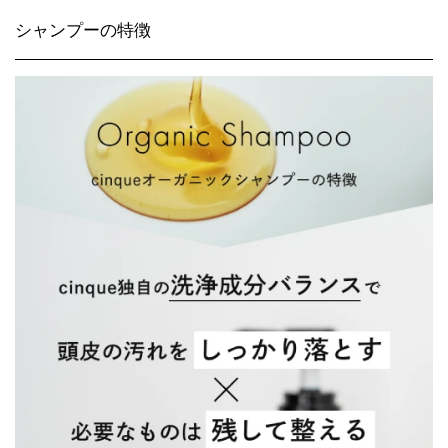
シャンプーの特徴