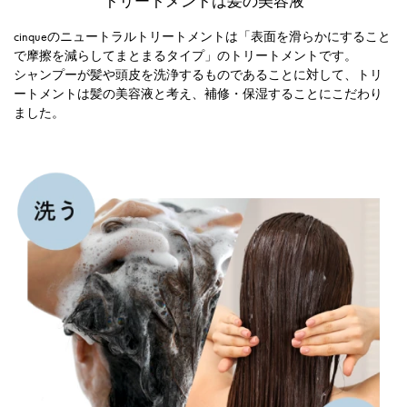
トリートメントは髪の美容液
cinqueのニュートラルトリートメントは「表面を滑らかにすること
で摩擦を減らしてまとまるタイプ」のトリートメントです。
シャンプーが髪や頭皮を洗浄するものであることに対して、トリ
ートメントは髪の美容液と考え、補修・保湿することにこだわり
ました。