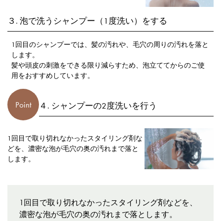
３. 泡で洗うシャンプー（1度洗い）をする
1回目のシャンプーでは、髪の汚れや、毛穴の周りの汚れを落と
します。
髪や頭皮の刺激をできる限り減らすため、泡立ててからのご使
用をおすすめしています。
Point
４. シャンプーの2度洗いを行う
1回目で取り切れなかったスタイリング剤な
どを、濃密な泡が毛穴の奥の汚れまで落と
します。
1回目で取り切れなかったスタイリング剤などを、
濃密な泡が毛穴の奥の汚れまで落とします。