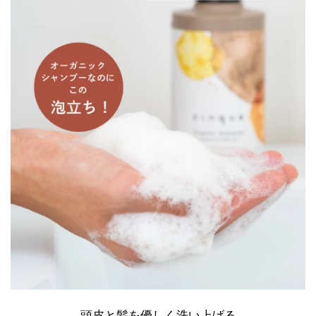
頭皮と髪を優しく洗い上げる