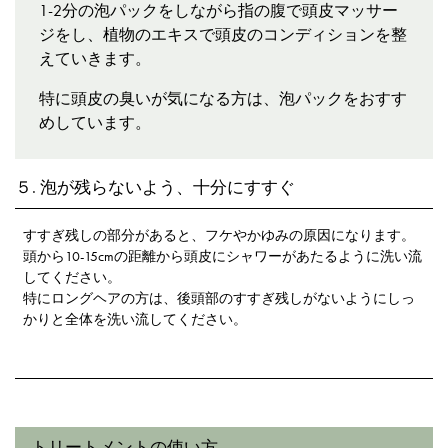
1-2分の泡パックをしながら指の腹で頭皮マッサー
ジをし、植物のエキスで頭皮のコンディションを整
えていきます。
特に頭皮の臭いが気になる方は、泡パックをおすす
めしています。
５. 泡が残らないよう、十分にすすぐ
すすぎ残しの部分があると、フケやかゆみの原因になります。
頭から10-15cmの距離から頭皮にシャワーがあたるように洗い流
してください。
特にロングヘアの方は、後頭部のすすぎ残しがないようにしっ
かりと全体を洗い流してください。
トリートメントの使い方