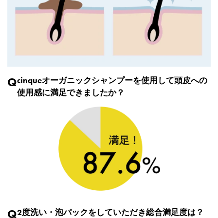
Q
cinqueオーガニックシャンプーを使用して頭皮への
使用感に満足できましたか？
Q
2度洗い・泡パックをしていただき総合満足度は？