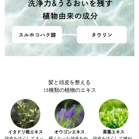
髪と頭皮を整える
15種類の植物のエキス
イタドリ根エキス
オウゴンエキス
茶葉エキス
頭皮をほぐしてさっ
硬くなった頭皮をや
頭皮をほぐして健や