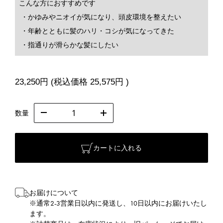
こんな方におすすめです
・かゆみやニオイが気になり、頭皮環境を整えたい
・年齢とともに髪のハリ・コシが気になってきた
・指通りが滑らかな髪にしたい
23,250円
(税込価格
25,575円
)
数量
カートに入れる
お届けについて
※通常2-3営業日以内に発送し、10日以内にお届けいたし
ます。