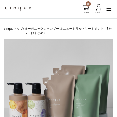
0
cinqueトップ
オーガニックシャンプー ＆ニュートラルトリートメント（3セ
>
ットおまとめ）