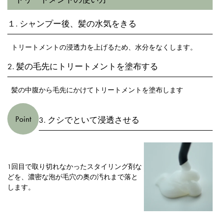
１. シャンプー後、髪の水気をきる
トリートメントの浸透力を上げるため、水分をなくします。
2. 髪の毛先にトリートメントを塗布する
髪の中腹から毛先にかけてトリートメントを塗布します
Point
3. クシでといて浸透させる
1回目で取り切れなかったスタイリング剤な
どを、濃密な泡が毛穴の奥の汚れまで落と
します。