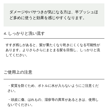
ダメージやパサつきが気になる方は、半プッシュほ
ど多めに使うと効果を感じやすくなります。
4. しっかりと洗い流す
すすぎ残しがあると、髪が重たくなり乾きにくくなる可能性が
あります。よりさらさらにまとまる髪を目指し、しっかりと流
してください。
ご使用上の注意
・変質を防ぐため、ボトルに水が入らないようにご注意くだ
さい。
・頭皮に傷、はれもの、湿疹等の異常があるときは、使用し
ないでください。