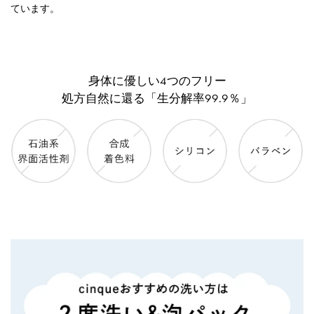
ています。
身体に優しい4つのフリー
処方自然に還る「生分解率99.9％」