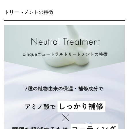
トリートメントの特徴