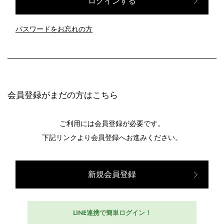
パスワードをお忘れの方
会員登録がまだの方はこちら
ご利用には会員登録が必要です。
下記リンクより会員登録へお進みください。
新規会員登録
LINE連携で簡単ログイン！