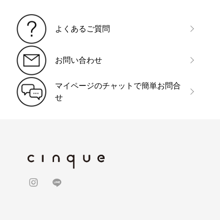
よくあるご質問
お問い合わせ
マイページのチャットで簡単お問合
せ