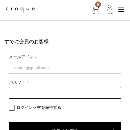
0
すでに会員のお客様
メールアドレス
パスワード
ログイン状態を保持する