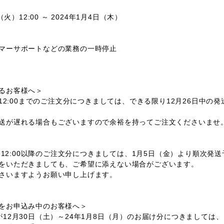
火）12:00 ～ 2024年1月4日（木）
マーサポートなどの業務の一時停止
るお客様へ＞
12:00までのご注文分につきましては、できる限り12月26日中の
送が遅れる場合もございますので余裕を持ってご注文くださいませ
）12:00以降のご注文分につきましては、1月5日（金）より順次発
をいただきましても、ご希望に添えない場合がございます。
いますようお願い申し上げます。
をお申込み中のお客様へ＞
12月30日（土）～24年1月8日（月）のお届け分につきましては、