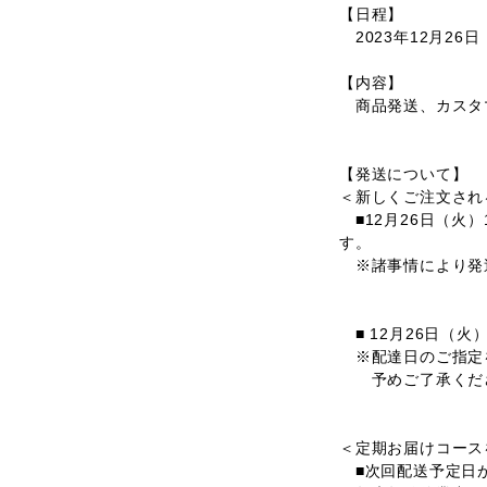
【日程】
2023年12月26日（
【内容】
商品発送、カスタ
【発送について】
＜新しくご注文され
■12月26日（火）
す。
※諸事情により発
■ 12月26日（火
※配達日のご指定
予めご了承くださ
＜定期お届けコース
■次回配送予定日が