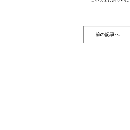
前の記事へ