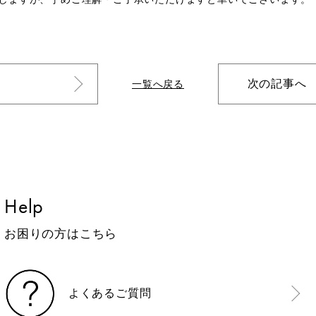
次の記事へ
一覧へ戻る
Help
お困りの方はこちら
よくあるご質問