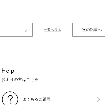
次の記事へ
一覧へ戻る
Help
お困りの方はこちら
よくあるご質問