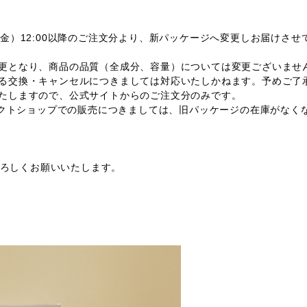
（金）12:00以降のご注文分より、新パッケージへ変更しお届けさせ
更となり、商品の品質（全成分、容量）については変更ございませ
る交換・キャンセルにつきましては対応いたしかねます。予めご了
たしますので、公式サイトからのご注文分のみです。
レクトショップでの販売につきましては、旧パッケージの在庫がなく
eをよろしくお願いいたします。
前＞