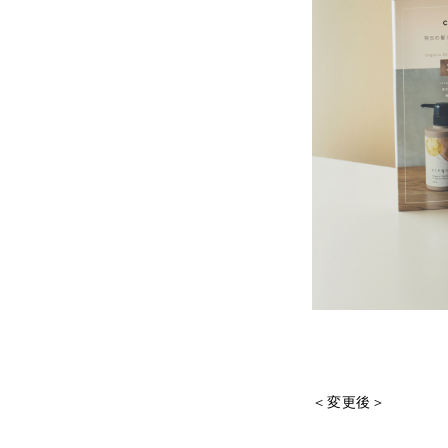
＜変更後＞