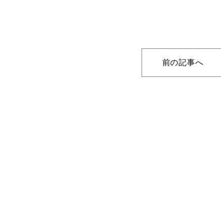
前の記事へ