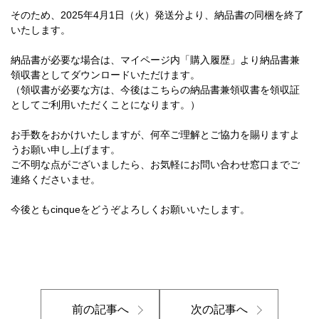
そのため、2025年4月1日（火）発送分より、納品書の同梱を終了
いたします。
納品書が必要な場合は、マイページ内「購入履歴」より納品書兼
領収書としてダウンロードいただけます。
（領収書が必要な方は、今後はこちらの納品書兼領収書を領収証
としてご利用いただくことになります。）
お手数をおかけいたしますが、何卒ご理解とご協力を賜りますよ
うお願い申し上げます。
ご不明な点がございましたら、お気軽にお問い合わせ窓口までご
連絡くださいませ。
今後ともcinqueをどうぞよろしくお願いいたします。
前の記事へ
次の記事へ