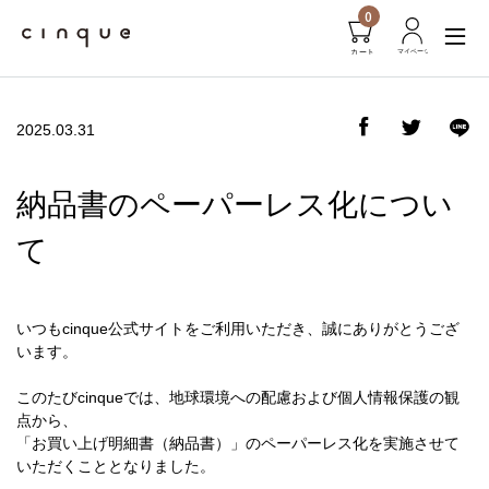
0
2025.03.31
納品書のペーパーレス化につい
て
いつもcinque公式サイトをご利用いただき、誠にありがとうござ
います。
このたびcinqueでは、地球環境への配慮および個人情報保護の観
点から、
「お買い上げ明細書（納品書）」のペーパーレス化を実施させて
いただくこととなりました。