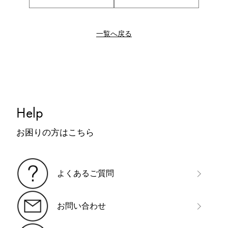
一覧へ戻る
Help
お困りの方はこちら
よくあるご質問
お問い合わせ