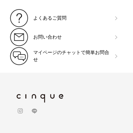
よくあるご質問
お問い合わせ
マイページのチャットで簡単お問合
せ