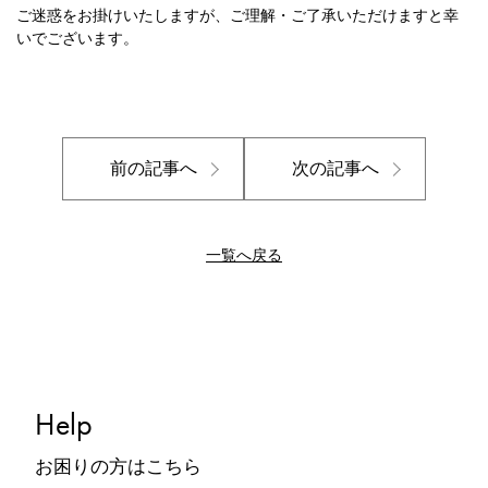
ご迷惑をお掛けいたしますが、ご理解・ご了承いただけますと幸
いでございます。
前の記事へ
次の記事へ
一覧へ戻る
Help
お困りの方はこちら