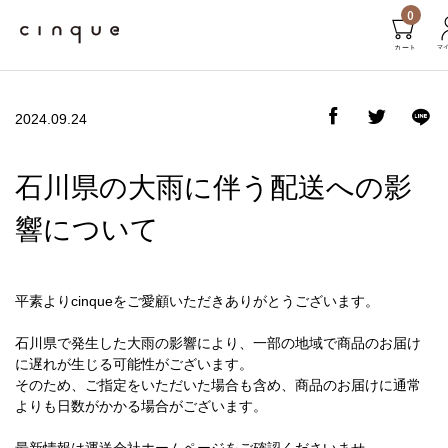
0
2024.09.24
石川県の大雨に伴う配送への影
響について
平素よりcinqueをご愛顧いただきありがとうございます。
石川県で発生した大雨の影響により、一部の地域で商品のお届け
に遅れが生じる可能性がございます。
そのため、ご指定をいただいた場合も含め、商品のお届けに通常
よりも日数がかかる場合がございます。