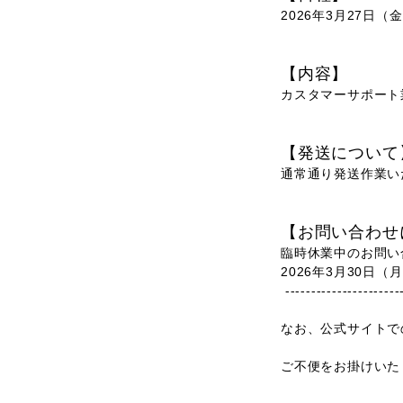
2026年3月27日（
【内容】
カスタマーサポート
【発送について
通常通り発送作業い
【お問い合わせ
臨時休業中のお問い
2026年3月30
----------------------
なお、公式サイトで
ご不便をお掛けいた