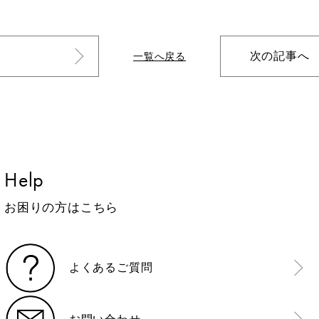
次の記事へ
一覧へ戻る
Help
お困りの方はこちら
よくあるご質問