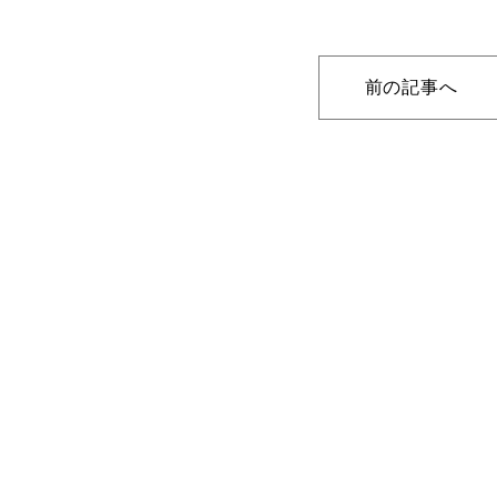
前の記事へ