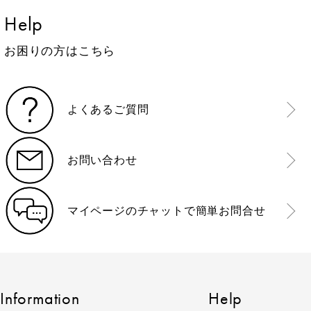
Help
お困りの方はこちら
よくあるご質問
お問い合わせ
マイページのチャットで簡単お問合せ
Information
Help