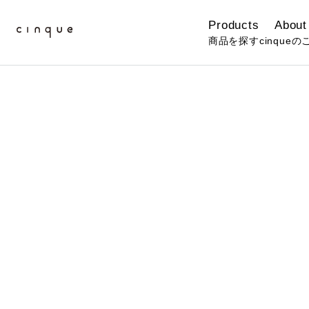
Products
About
商品を探す
cinqueの