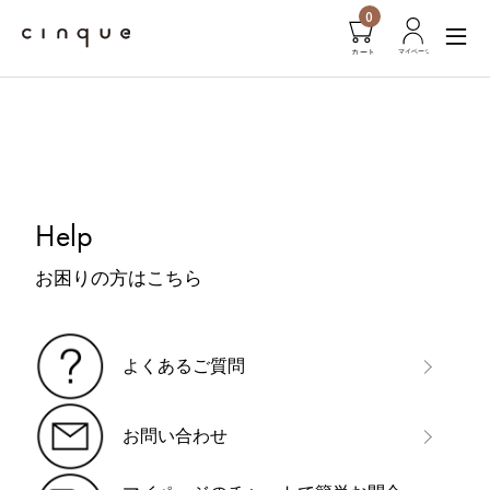
0
Help
お困りの方はこちら
よくあるご質問
お問い合わせ