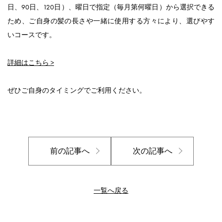
日、90日、120日）、曜日で指定（毎月第何曜日）から選択できる
ため、ご自身の髪の長さや一緒に使用する方々により、選びやす
いコースです。
詳細はこちら >
ぜひご自身のタイミングでご利用ください。
前の記事へ
次の記事へ
一覧へ戻る