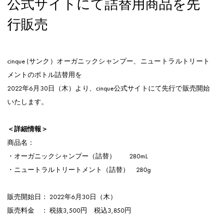
公式サイトにて詰替用商品を先
行販売
cinque (サンク）オーガニックシャンプー、ニュートラルトリート
メントのボトル詰替用を
2022年6月30日（木）より、cinque公式サイトにて先行で販売開始
いたします。
＜詳細情報＞
商品名：
・オーガニックシャンプー（詰替） 280mL
・ニュートラルトリートメント（詰替） 280g
販売開始日： 2022年6月30日（木）
販売料金 ： 税抜3,500円 税込3,850円