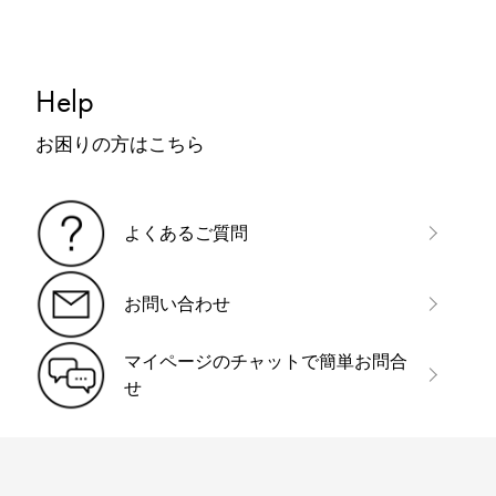
Help
お困りの方はこちら
よくあるご質問
お問い合わせ
マイページのチャットで簡単お問合
せ