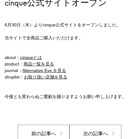
cinque公式サイトオープン
6月30日（木）よりcinque公式サイトをオープンしました。
当サイトで全商品ご購入いただけます。
about：
cinqueとは
ptoduct：
商品一覧を見る
journal：
Alternative Eye.を見る
shoplist：
お取り扱い店舗を見る
今後とも変わらぬご愛顧を賜りますようお願い申し上げます。
前の記事へ
次の記事へ