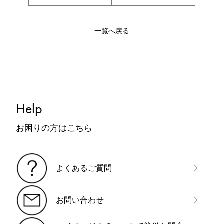
一覧へ戻る
Help
お困りの方はこちら
よくあるご質問
お問い合わせ