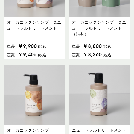
オーガニックシャンプー＆ニ
オーガニックシャンプー＆ニ
ュートラルトリートメント
ュートラルトリートメント
（詰替）
¥
9,900
¥
8,800
単品
単品
(税込)
(税込)
¥
9,405
¥
8,360
定期
定期
(税込)
(税込)
オーガニックシャンプー
ニュートラルトリートメント