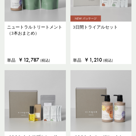
ニュートラルトリートメント
3日間トライアルセット
（3本おまとめ）
¥
12,787
¥
1,210
単品
単品
(税込)
(税込)