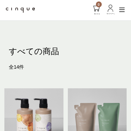
0
すべての商品
全14件