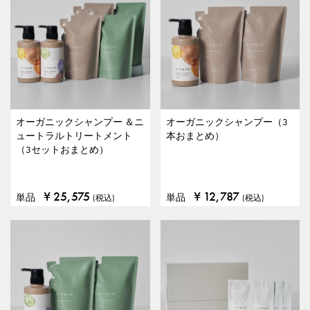
オーガニックシャンプー ＆ニ
オーガニックシャンプー（3
ュートラルトリートメント
本おまとめ）
（3セットおまとめ）
¥
25,575
¥
12,787
単品
単品
(税込)
(税込)