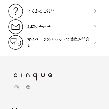
よくあるご質問
お問い合わせ
マイページのチャットで簡単お問合
せ