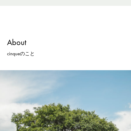
About
cinqueのこと