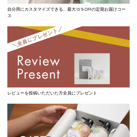
自分用にカスタマイズできる、最大15％OFFの定期お届けコー
ス
レビューを投稿いただいた方全員にプレゼント