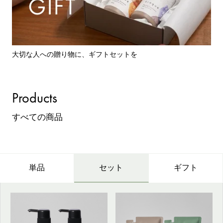
大切な人への贈り物に、ギフトセットを
Products
すべての商品
単品
セット
ギフト