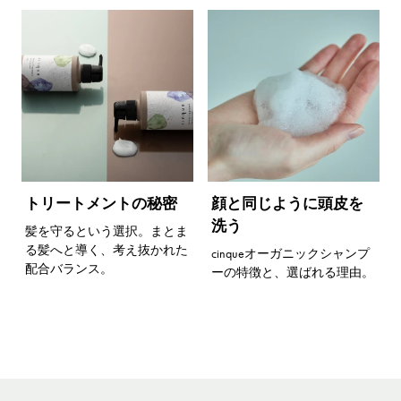
トリートメントの秘密
顔と同じように頭皮を
洗う
髪を守るという選択。まとま
る髪へと導く、考え抜かれた
cinqueオーガニックシャンプ
配合バランス。
ーの特徴と、選ばれる理由。