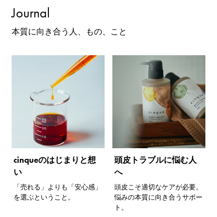
Journal
本質に向き合う人、もの、こと
cinqueのはじまりと想
頭皮トラブルに悩む人
い
へ
「売れる」よりも「安心感」
頭皮こそ適切なケアが必要。
を選ぶということ。
悩みの本質に向き合うサポー
ト。