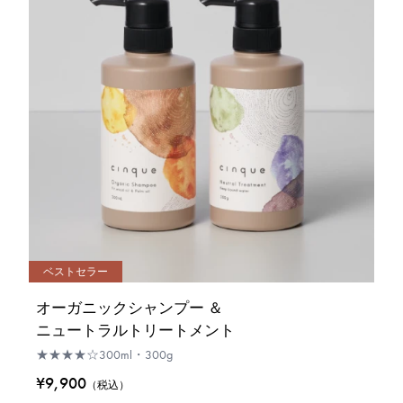
ベストセラー
オーガニックシャンプー ＆
ニュートラルトリートメント
★★★★☆
300ml・300g
¥9,900
（税込）