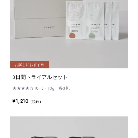
お試しにおすすめ
3日間トライアルセット
★★★★☆
10mL・10g 各3包
¥1,210
（税込）