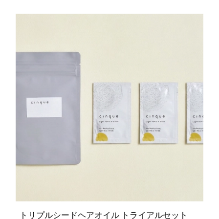
トリプルシードヘアオイル トライアルセット