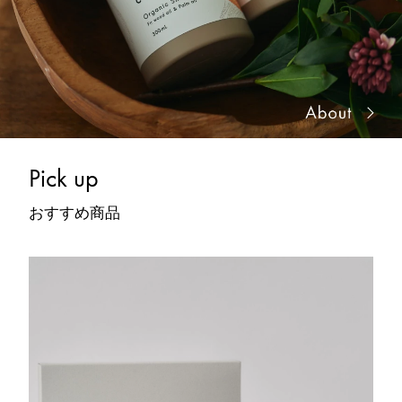
Pick up
おすすめ商品