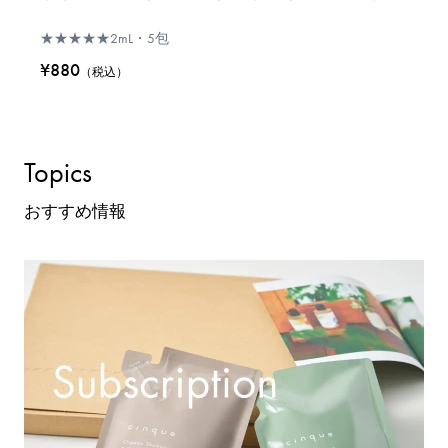
★★★★★
2mL・5包
¥880
（税込）
Topics
おすすめ情報