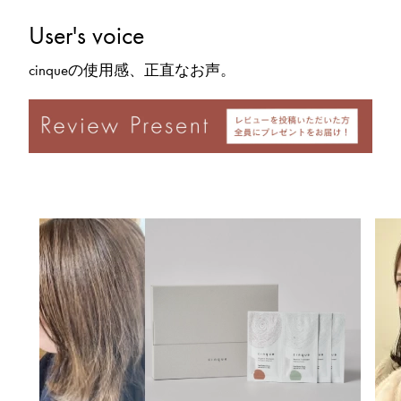
User's voice
cinqueの使用感、正直なお声。