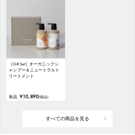
［Gift Set］オーガニックシ
ャンプー＆ニュートラルト
リートメント
¥10,890
単品
(税込)
すべての商品を見る