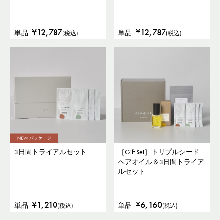
¥12,787
¥12,787
単品
単品
(税込)
(税込)
3日間トライアルセット
［Gift Set］トリプルシード
ヘアオイル＆3日間トライア
ルセット
¥1,210
¥6,160
単品
単品
(税込)
(税込)