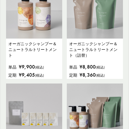
オーガニックシャンプー＆
オーガニックシャンプー＆
ニュートラルトリートメン
ニュートラルトリートメン
ト
ト（詰替）
¥9,900
¥8,800
単品
単品
(税込)
(税込)
¥9,405
¥8,360
定期
定期
(税込)
(税込)