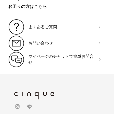
お困りの方はこちら
よくあるご質問
お問い合わせ
マイページのチャットで簡単お問合
せ