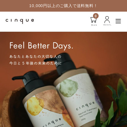
10,000円以上のご購入で送料無料！
0