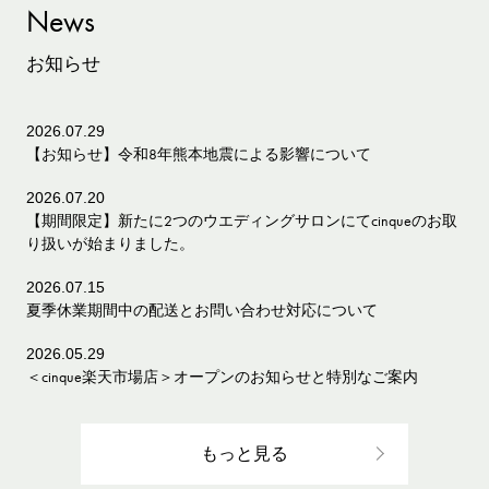
News
お知らせ
2026.07.29
【お知らせ】令和8年熊本地震による影響について
2026.07.20
【期間限定】新たに2つのウエディングサロンにてcinqueのお取
り扱いが始まりました。
2026.07.15
夏季休業期間中の配送とお問い合わせ対応について
2026.05.29
＜cinque楽天市場店＞オープンのお知らせと特別なご案内
もっと見る