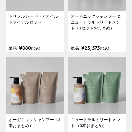
トリプルシードヘアオイル
オーガニックシャンプー ＆
トライアルセット
ニュートラルトリートメン
ト（3セットおまとめ）
¥880
¥25,575
単品
単品
(税込)
(税込)
オーガニックシャンプー（3
ニュートラルトリートメン
本おまとめ）
ト （3本おまとめ）