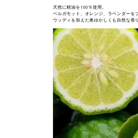
天然に精油を100％使用。
ベルガモット、オレンジ、ラベンダーを
ウッディを加えた奥ゆかしくも自然な香