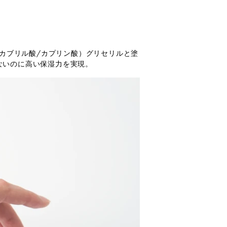
カブリル酸/カプリン酸）グリセリルと塗
ないのに高い保湿力を実現。