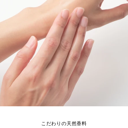
こだわりの天然香料