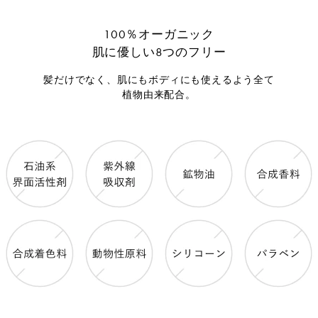
100％オーガニック
肌に優しい8つのフリー
髪だけでなく、肌にもボディにも使えるよう全て
植物由来配合。