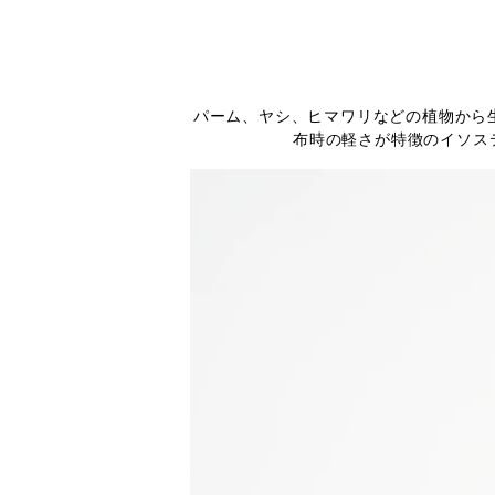
パーム、ヤシ、ヒマワリなどの植物から
布時の軽さが特徴のイソス