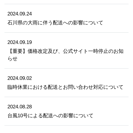
2024.09.24
石川県の大雨に伴う配送への影響について
2024.09.19
【重要】価格改定及び、公式サイト一時停止のお知
らせ
2024.09.02
臨時休業における配送とお問い合わせ対応について
2024.08.28
台風10号による配送への影響について