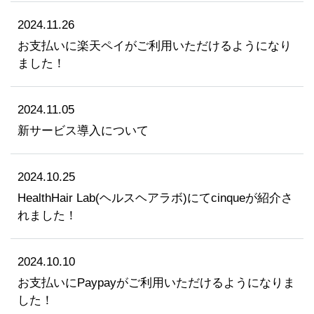
2024.11.26
お支払いに楽天ペイがご利用いただけるようになり
ました！
2024.11.05
新サービス導入について
2024.10.25
HealthHair Lab(ヘルスヘアラボ)にてcinqueが紹介さ
れました！
2024.10.10
お支払いにPaypayがご利用いただけるようになりま
した！