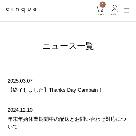
0
ニュース一覧
2025.03.07
【終了しました】Thanks Day Campain！
2024.12.10
年末年始休業期間中の配送とお問い合わせ対応につ
いて