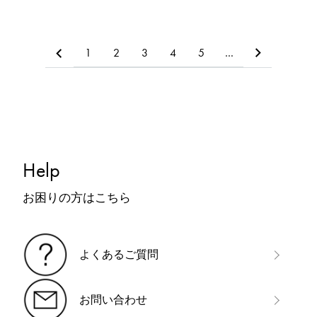
1
2
3
4
5
…
Help
お困りの方はこちら
よくあるご質問
お問い合わせ