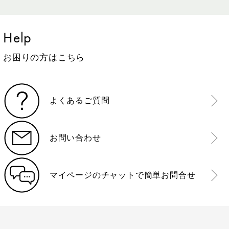
Help
お困りの方はこちら
よくあるご質問
お問い合わせ
マイページのチャットで簡単お問合せ